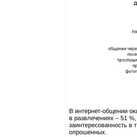
В интернет-общении ок
в развлечениях – 51 %,
заинтересованность в 
опрошенных.