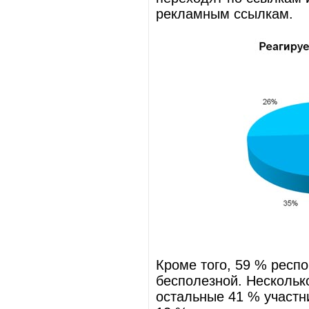
рекламным ссылкам.
Кроме того, 59 % респ
бесполезной. Нескольк
остальные 41 % участн