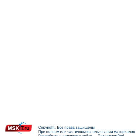
Copyright . Все права защищены
При полном или частичном использовании материалов с