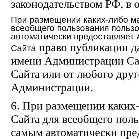
законодательством РФ, в 
При размещении каких-либо ма
всеобщего пользования польз
автоматически предоставляет
право публикации д
Сайта
имени Администрации Сай
Сайта или от любого друг
Администрации.
6. При размещении каких-
Сайта для всеобщего поль
самым автоматически пре