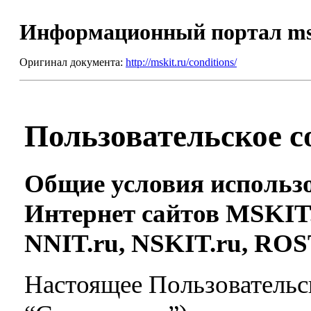
Информационный портал m
Оригинал документа:
http://mskit.ru/conditions/
Пользовательское 
Общие условия использ
Интернет сайтов MSKIT.
NNIT.ru,
NSKIT.ru, ROS
Настоящее Пользовательс