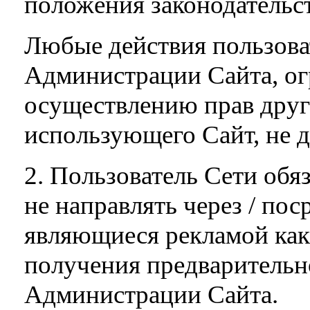
положения законодательст
Любые действия пользова
Администрации Сайта, ог
осуществлению прав друг
использующего Сайт, не 
2. Пользователь Сети обяз
не направлять через / по
являющиеся рекламой каки
получения предварительн
Администрации Сайта.