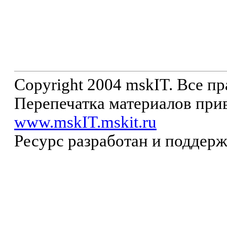
Copyright 2004 mskIT. Все п
Перепечатка материалов прив
www.mskIT.mskit.ru
Ресурс разработан и поддер