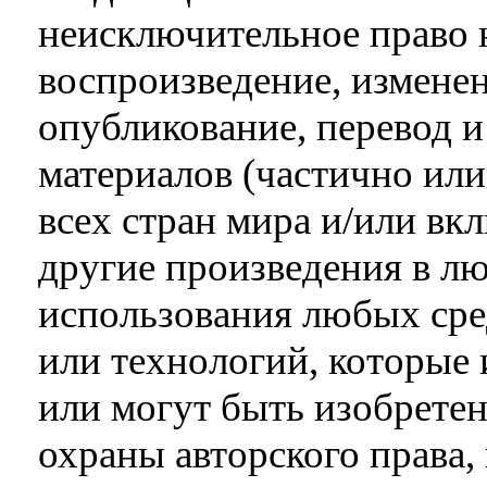
неисключительное право 
воспроизведение, изменен
опубликование, перевод и
материалов (частично ил
всех стран мира и/или вк
другие произведения в л
использования любых ср
или технологий, которые 
или могут быть изобретен
охраны авторского права