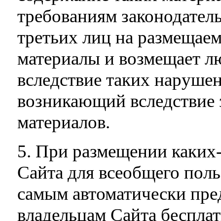
требованиям законодатель
третьих лиц на размещае
материалы и возмещает 
вследствие таких нарушен
возникающий вследствие 
материалов.
5. При размещении каких-
Сайта для всеобщего поль
самым автоматически пре
владельцам Сайта бесплат