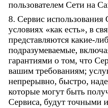
пользователем Сети на Са
8. Сервис использования 
условиях «как есть», в св
представляются какие-либ
подразумеваемые, включая
гарантиями о том, что Сер
вашим требованиям; услуг
непрерывно, быстро, наде
которые могут быть полу
Сервиса, будут точными и