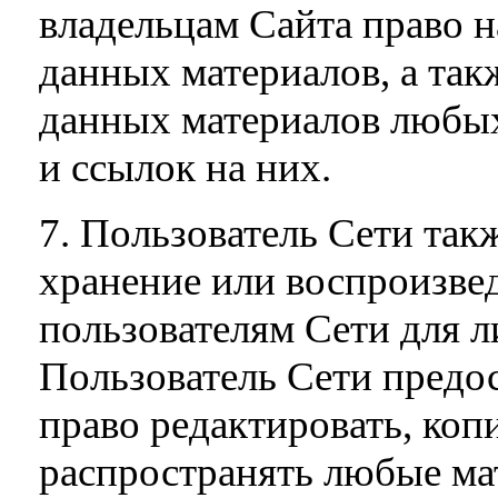
владельцам Сайта право 
данных материалов, а такж
данных материалов любых
и ссылок на них.
7. Пользователь Сети так
хранение или воспроизве
пользователям Сети для л
Пользователь Сети предо
право редактировать, коп
распространять любые ма