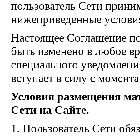
пользователь Сети приним
нижеприведенные условия
Настоящее Соглашение по
быть изменено в любое вр
специального уведомлени
вступает в силу с момента
Условия размещения ма
Сети на Сайте.
1. Пользователь Сети обя