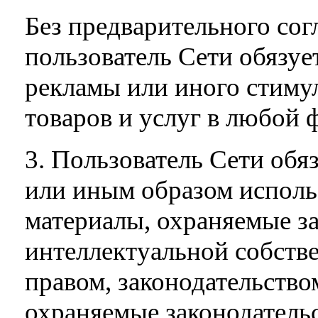
Без предварительного со
пользователь Сети обязуе
рекламы или иного стиму
товаров и услуг в любой 
3. Пользователь Сети обяз
или иным образом использ
материалы, охраняемые з
интеллектуальной собстве
правом, законодательство
охраняемые законодатель