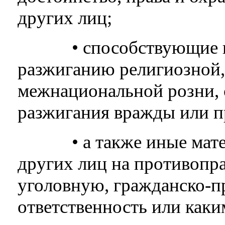
других лиц;
• способствующие или
разжиганию религиозной,
межнациональной розни,
разжигания вражды или п
• а также иные матер
других лиц на противопра
уголовную, гражданско-п
ответственность или как