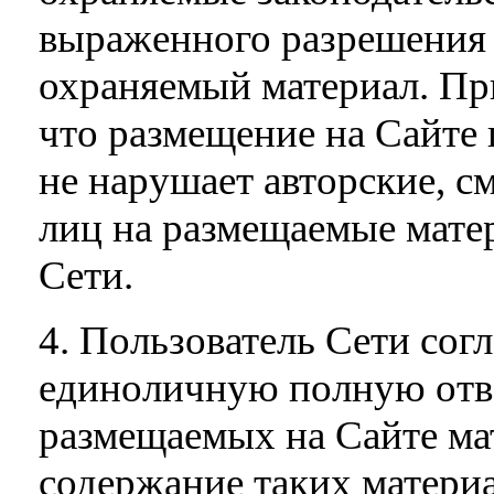
выраженного разрешения 
охраняемый материал. При
что размещение на Сайте 
не нарушает авторские, с
лиц на размещаемые матер
Сети.
4. Пользователь Сети согл
единоличную полную отв
размещаемых на Сайте мат
содержание таких материа