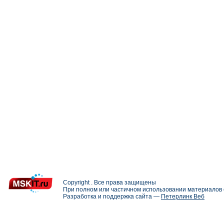
Copyright . Все права защищены
При полном или частичном использовании материалов с
Разработка и поддержка сайта —
Петерлинк Веб