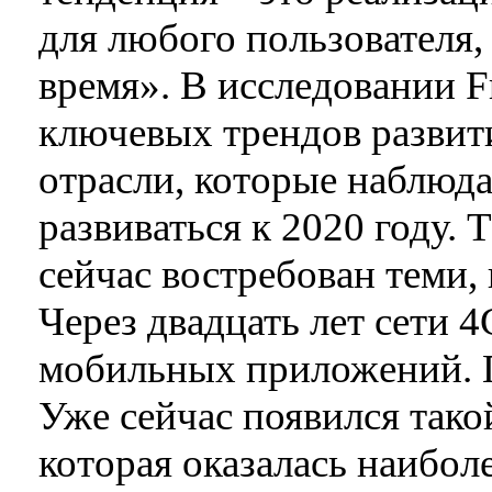
для любого пользователя,
время». В исследовании Fr
ключевых трендов разви
отрасли, которые наблюда
развиваться к 2020 году.
сейчас востребован теми,
Через двадцать лет сети 4
мобильных приложений. П
Уже сейчас появился такой
которая оказалась наибол