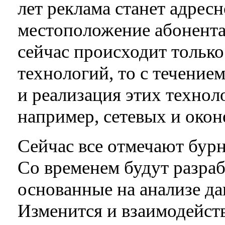
лет реклама станет адрес
местоположение абонента.
сейчас происходит тольк
технологий, то с течение
и реализация этих технол
например, сетевых и окон
Сейчас все отмечают бурн
Со временем будут разраб
основанные на анализе д
Изменится и взаимодейств