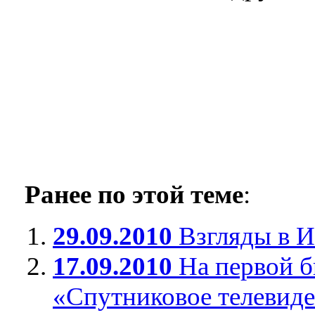
Ранее по этой теме
:
29.09.2010
Взгляды в И
17.09.2010
На первой б
«Спутниковое телевиде