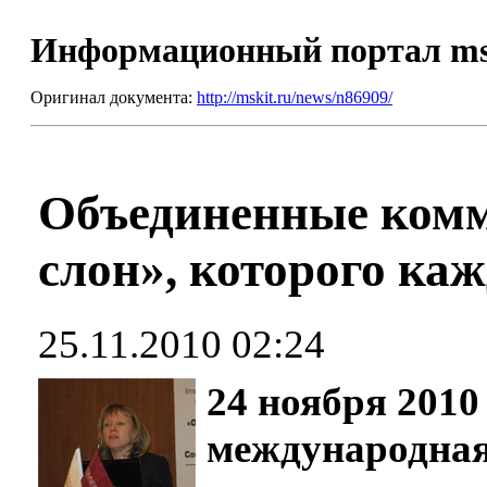
Информационный портал m
Оригинал документа:
http://mskit.ru/news/n86909/
Объединенные комм
слон», которого ка
25.11.2010 02:24
24 ноября 2010
международная