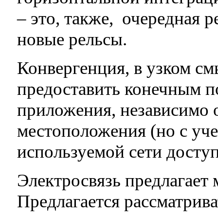
– это, также, очередная р
новые рельсы.
Конвергенция, в узком см
предоставить конечным п
приложения, независимо о
местоположения (но с уч
используемой сети доступ
Электросвязь предлагает 
Предлагается рассматрива