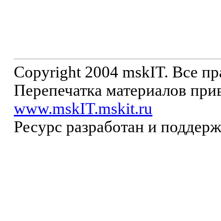
Copyright 2004 mskIT. Все п
Перепечатка материалов прив
www.mskIT.mskit.ru
Ресурс разработан и поддер