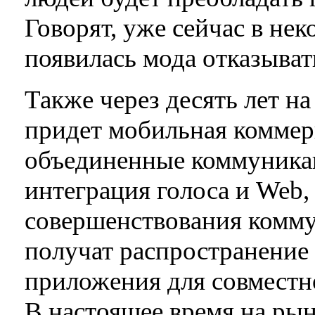
Говорят, уже сейчас в не
появилась мода отказыват
Также через десять лет н
придет мобильная коммер
объединенные коммуникац
интеграция голоса и Web
совершенствования комм
получат распространение
приложения для совместно
В настоящее время на ры