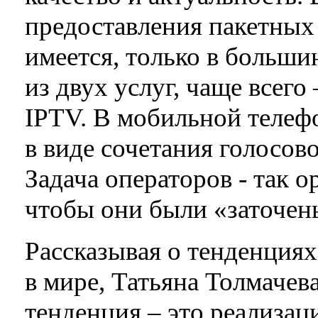
предоставления пакетных 
имеется, только в большин
из двух услуг, чаще всего
IPTV. В мобильной телеф
в виде сочетания голосов
Задача операторов - так 
чтобы они были «заточены
Рассказывая о тенденциях
в мире, Татьяна Толмачева
тенденция – это реализа