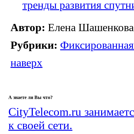
тренды развития спутн
Автор:
Елена Шашенкова
Рубрики:
Фиксированная
наверх
А знаете ли Вы что?
CityTelecom.ru занимает
к своей сети.