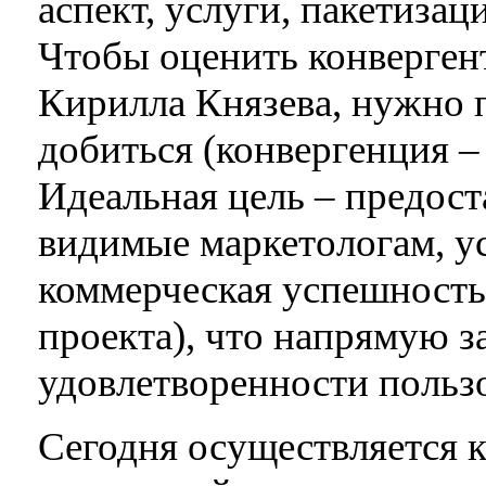
аспект, услуги, пакетизац
Чтобы оценить конверген
Кирилла Князева, нужно п
добиться (конвергенция – э
Идеальная цель – предост
видимые маркетологам, у
коммерческая успешность
проекта), что напрямую з
удовлетворенности пользо
Сегодня осуществляется 