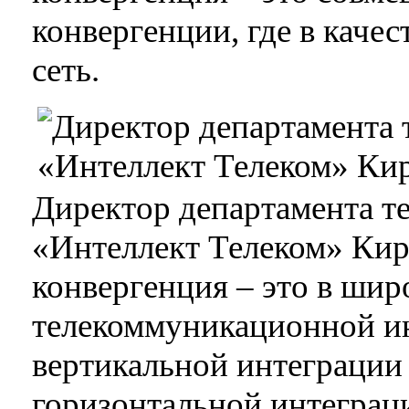
конвергенции, где в каче
сеть.
Директор департамента т
«Интеллект Телеком» Кири
конвергенция – это в шир
телекоммуникационной и
вертикальной интеграции 
горизонтальной интеграц