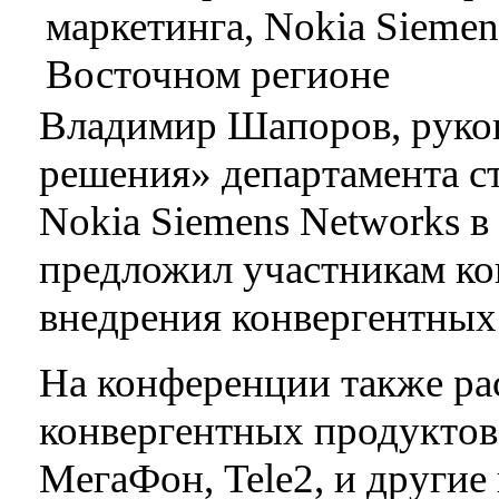
Владимир Шапоров, руков
решения» департамента ст
Nokia Siemens Networks 
предложил участникам к
внедрения конвергентных 
На конференции также ра
конвергентных продуктов
МегаФон, Tele2, и другие