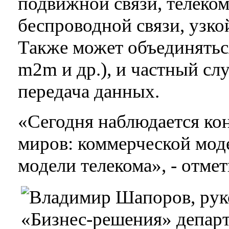
подвижной связи, телеко
беспроводной связи, узко
Также может объединятьс
m2m и др.), и частный слу
передача данных.
«Сегодня наблюдается ко
миров: коммерческой мод
модели телекома», - отме