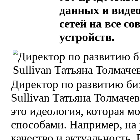
данных и видео
сетей на все с
устройств.
Директор по развитию биз
Sullivan Татьяна Толмачев
это идеология, которая м
способами. Например, на 
качество и актуальность.