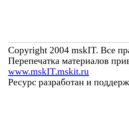
Copyright 2004 mskIT. Все п
Перепечатка материалов прив
www.mskIT.mskit.ru
Ресурс разработан и поддер