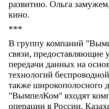
развитию. Ольга замужем,
кино.
***
В группу компаний "Вым
связи, предоставляющие у
передачи данных на осно
технологий беспроводной
также широкополосного д
"ВымпелКом" входят ком
операции в России, Казах