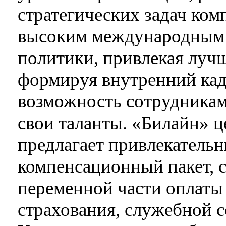
стратегических задач ком
высоким международным с
политики, привлекая лучш
формируя внутренний кад
возможность сотрудникам
свои таланты. «Билайн» ц
предлагает привлекатель
компенсационный пакет, 
переменной части оплаты 
страхования, служебной с