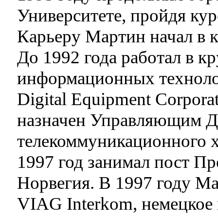
Университете, пройдя ку
Карьеру Мартин начал в ко
До 1992 года работал в к
информационных технолог
Digital Equipment Corpora
назначен Управляющим Д
телекоммуникационного хо
1997 год занимал пост През
Норвегия. В 1997 году М
VIAG Interkom, немецкое