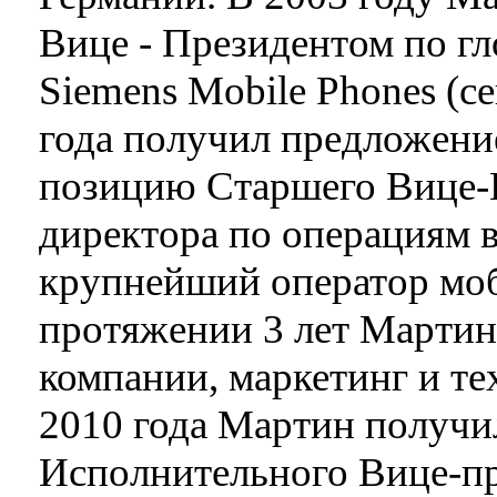
Вице - Президентом по г
Siemens Mobile Phones (с
года получил предложение
позицию Старшего Вице-П
директора по операциям 
крупнейший оператор моб
протяжении 3 лет Мартин 
компании, маркетинг и т
2010 года Мартин получи
Исполнительного Вице-пр