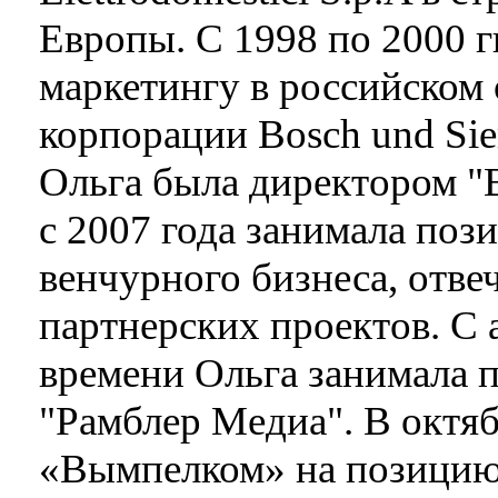
Европы. С 1998 по 2000 г
маркетингу в российском
корпорации Bosch und Sie
Ольга была директором "
с 2007 года занимала поз
венчурного бизнеса, отве
партнерских проектов. С 
времени Ольга занимала п
"Рамблер Медиа". В октяб
«Вымпелком» на позицию 