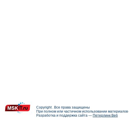
Copyright . Все права защищены
При полном или частичном использовании материалов с
Разработка и поддержка сайта —
Петерлинк Веб