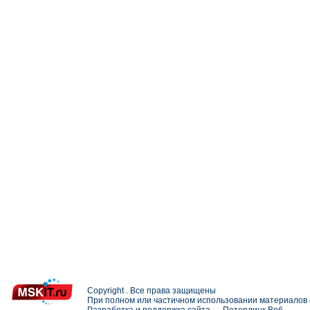
Copyright . Все права защищены
При полном или частичном использовании материалов с