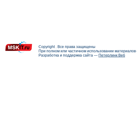
Copyright . Все права защищены
При полном или частичном использовании материалов с
Разработка и поддержка сайта —
Петерлинк Веб