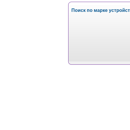
Поиск по марке устройс