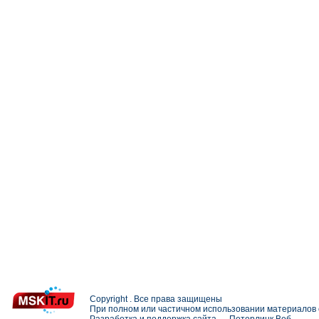
Copyright . Все права защищены
При полном или частичном использовании материалов с