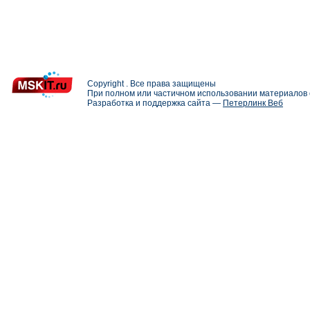
Copyright . Все права защищены
При полном или частичном использовании материалов с
Разработка и поддержка сайта —
Петерлинк Веб