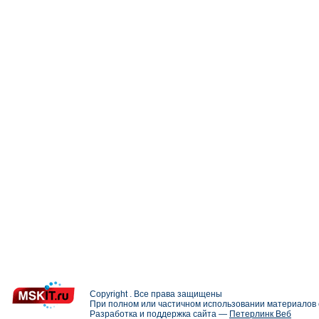
Copyright . Все права защищены
При полном или частичном использовании материалов с
Разработка и поддержка сайта —
Петерлинк Веб