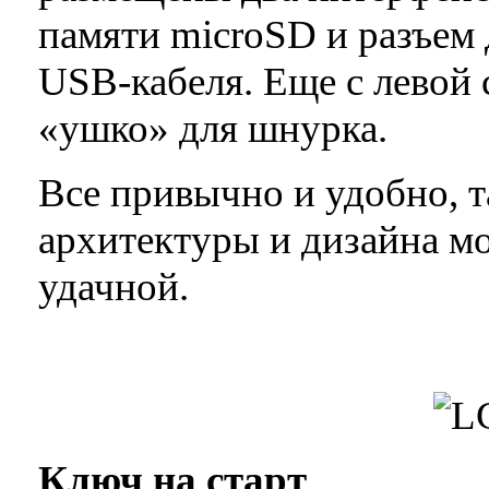
памяти microSD и разъем
USB-кабеля. Еще с левой 
«ушко» для шнурка.
Все привычно и удобно, т
архитектуры и дизайна м
удачной.
Ключ на старт