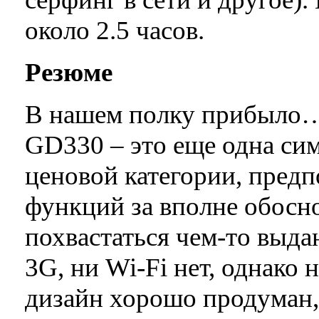
около 2.5 часов.
Резюме
В нашем полку прибыло… 
GD330 – это еще одна сим
ценовой категории, пред
функций за вполне обосно
похвастаться чем-то выд
3G, ни Wi-Fi нет, однако
дизайн хорошо продуман, 