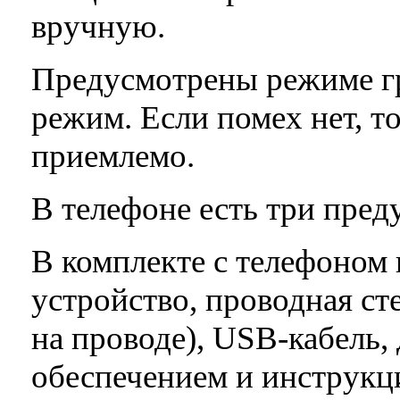
вручную.
Предусмотрены режиме гр
режим. Если помех нет, т
приемлемо.
В телефоне есть три пред
В комплекте с телефоном 
устройство, проводная ст
на проводе), USB-кабель,
обеспечением и инструкц