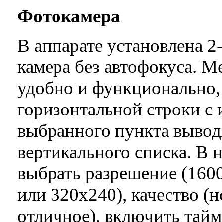
Фотокамера
В аппарате установлена 
камера без автофокуса. М
удобно и функционально, 
горизонтальной строки с 
выбранного пункта вывод
вертикального списка. В 
выбрать разрешение (160
или 320х240), качество (
отличное), включить тайм