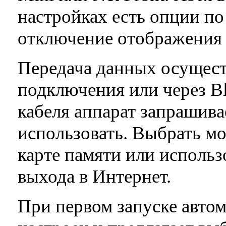
настройках есть опции п
отключение отображения 
Передача данных осущес
подключения или через B
кабеля аппарат запрашивае
использовать. Выбрать мо
карте памяти или использ
выхода в Интернет.
При первом запуске автом