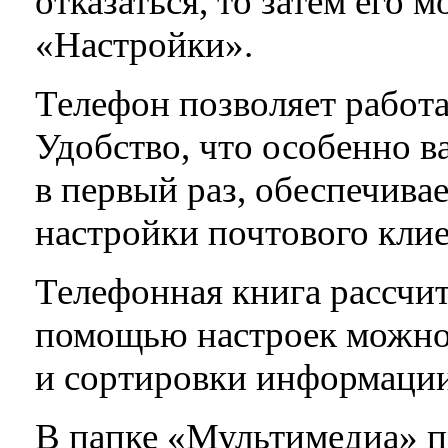
отказаться, то затем его 
«Настройки».
Телефон позволяет работа
Удобство, что особенно в
в первый раз, обеспечива
настройки почтового клие
Телефонная книга рассчит
помощью настроек можно
и сортировки информации
В папке «Мультимедиа» п