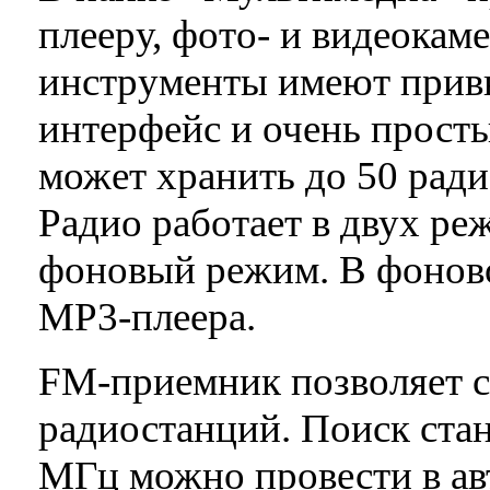
плееру, фото- и видеокам
инструменты имеют прив
интерфейс и очень прост
может хранить до 50 ради
Радио работает в двух ре
фоновый режим. В фонов
MP3-плеера.
FM-приемник позволяет с
радиостанций. Поиск стан
МГц можно провести в ав