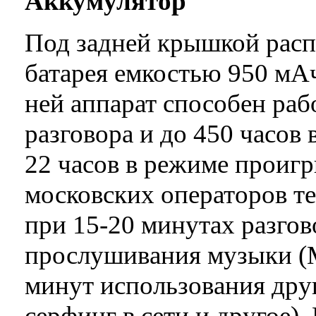
Аккумулятор
Под задней крышкой расп
батарея емкостью 950 мА
ней аппарат способен раб
разговора и до 450 часов
22 часов в режиме проигр
московских операторов те
при 15-20 минутах разгово
прослушивания музыки (M
минут использования дру
серфинг в сети и другое).