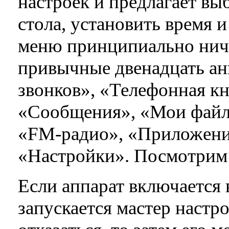
настроек и предлагает выб
стола, установить время и
меню принципиально ниче
привычные двенадцать а
звонков», «Телефонная кн
«Сообщения», «Мои файл
«FM-радио», «Приложени
«Настройки». Посмотрим 
Если аппарат включается 
запускается мастер настро