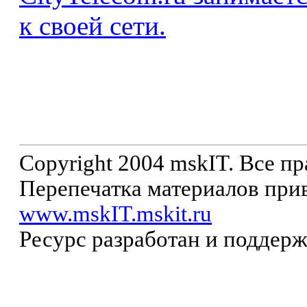
к своей сети.
Copyright 2004 mskIT. Все п
Перепечатка материалов прив
www.mskIT.mskit.ru
Ресурс разработан и поддер