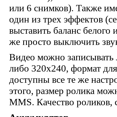
или 6 снимков). Также им
один из трех эффектов (се
выставить баланс белого 
же просто выключить зву
Видео можно записывать 
либо 320х240, формат для
доступны все те же настро
этого, размер ролика мож
MMS. Качество роликов, с