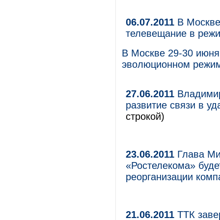
06.07.2011
В Москве 
телевещание в режи
В Москве 29-30 июня
эволюционном режим
27.06.2011
Владимир
развитие связи в у
строкой)
23.06.2011
Глава Ми
«Ростелекома» буде
реорганизации комп
21.06.2011
ТТК заве