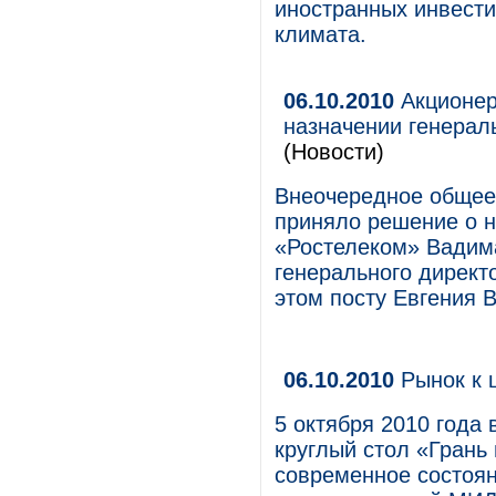
иностранных инвести
климата.
06.10.2010
Акционер
назначении генера
(Новости)
Внеочередное общее
приняло решение о 
«Ростелеком» Вадим
генерального директ
этом посту Евгения 
06.10.2010
Рынок к 
5 октября 2010 года
круглый стол «Грань
современное состоя