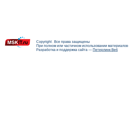
Copyright . Все права защищены
При полном или частичном использовании материалов с
Разработка и поддержка сайта —
Петерлинк Веб