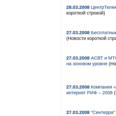
28.03.2008
ЦентрТеле
короткой строкой)
27.03.2008
Бесплатные
(Новости короткой стр
27.03.2008
АСВТ и МТС
на зоновом уровне
(Но
27.03.2008
Компания «
интернет РИФ – 2008
(
27.03.2008
"Синтерра"