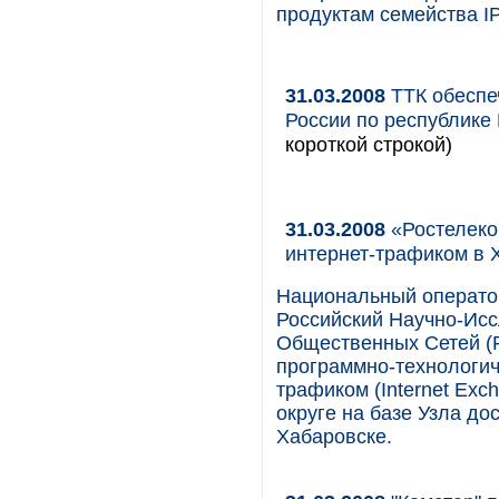
продуктам семейства IP
31.03.2008
ТТК обеспе
России по республике 
короткой строкой)
31.03.2008
«Ростелеко
интернет-трафиком в 
Национальный операто
Российский Научно-Исс
Общественных Сетей (
программно-технологич
трафиком (Internet Ex
округе на базе Узла до
Хабаровске.