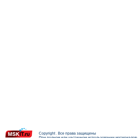
Copyright . Все права защищены
При полном или частичном использовании материалов с