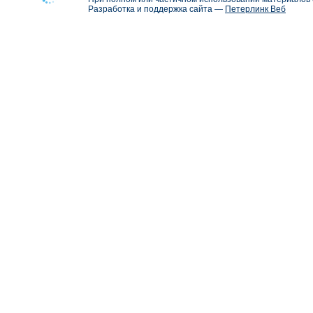
Разработка и поддержка сайта —
Петерлинк Веб