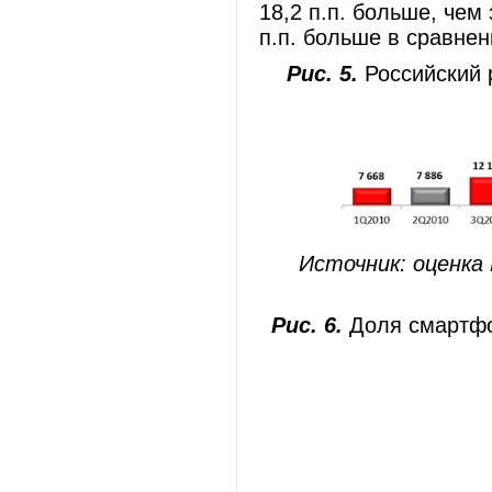
18,2 п.п. больше, чем
п.п. больше в сравнен
Рис. 5.
Российский р
Источник: оценка
Рис. 6.
Доля смартфо