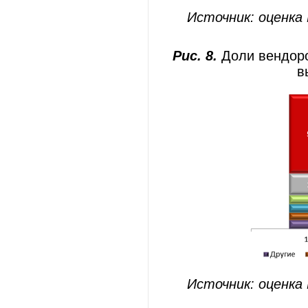
Источник: оценка
Рис. 8.
Доли вендор
в
Источник: оценка