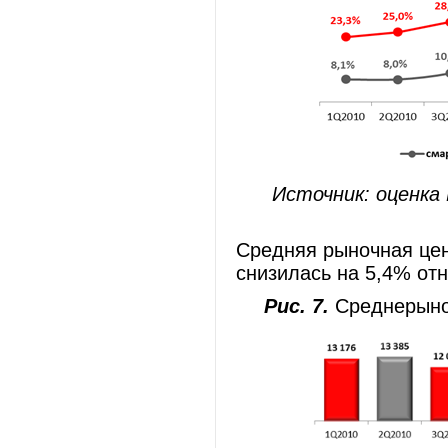
Источник: оценка
Средняя рыночная цен
снизилась на 5,4% отн
Рис. 7.
Среднерыноч