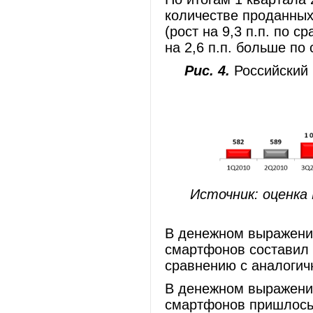
количестве проданны
(рост на 9,3 п.п. по 
на 2,6 п.п. больше по
Рис. 4.
Российский р
Источник: оценка
В денежном выражении
смартфонов составил 2
сравнению с аналоги
В денежном выражении
смартфонов пришлось