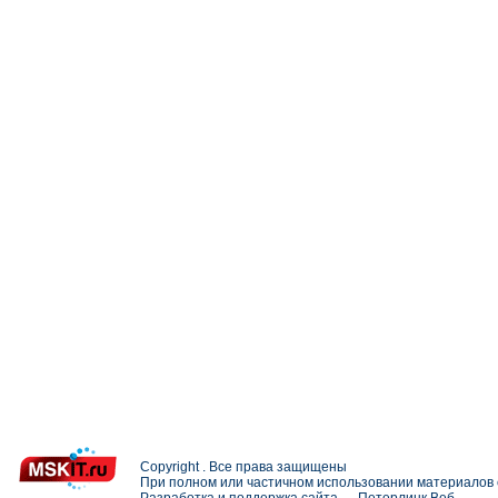
Copyright . Все права защищены
При полном или частичном использовании материалов с