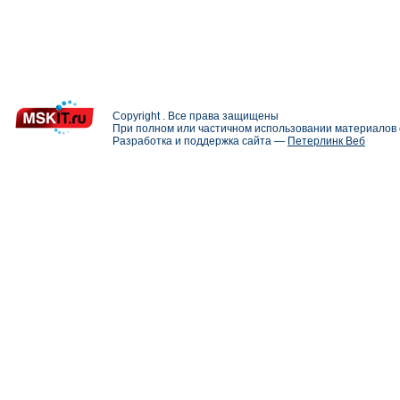
Copyright . Все права защищены
При полном или частичном использовании материалов с
Разработка и поддержка сайта —
Петерлинк Веб