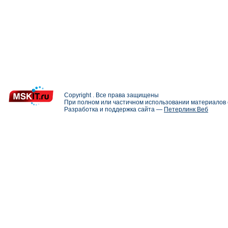
Copyright . Все права защищены
При полном или частичном использовании материалов с
Разработка и поддержка сайта —
Петерлинк Веб