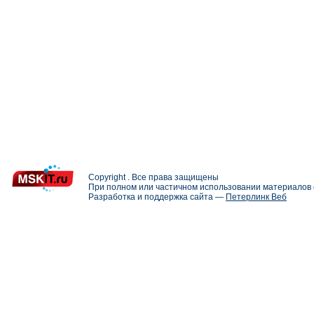
Copyright . Все права защищены
При полном или частичном использовании материалов с
Разработка и поддержка сайта —
Петерлинк Веб