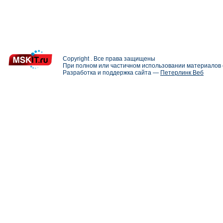
Copyright . Все права защищены
При полном или частичном использовании материалов с
Разработка и поддержка сайта —
Петерлинк Веб