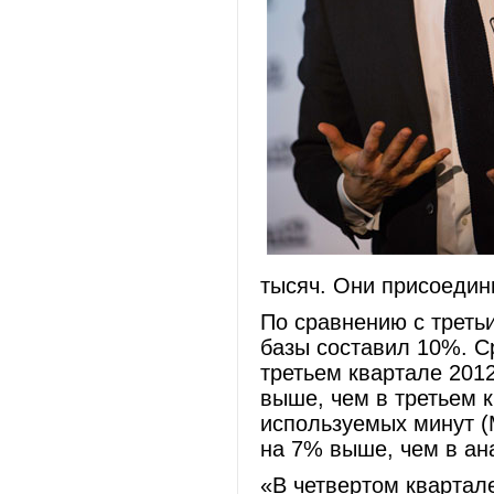
тысяч. Они присоедини
По сравнению с треть
базы составил 10%. С
третьем квартале 2012
выше, чем в третьем 
используемых минут (
на 7% выше, чем в ан
«В четвертом квартал