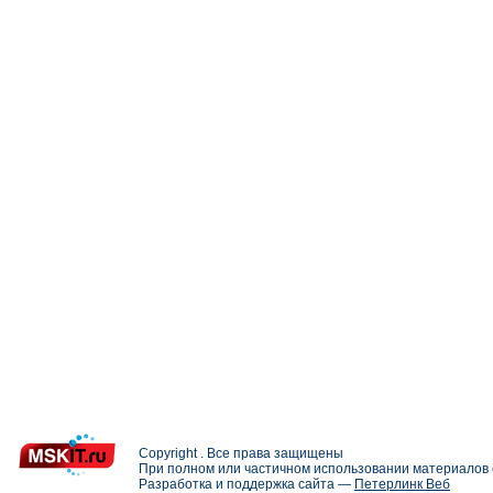
Copyright . Все права защищены
При полном или частичном использовании материалов с
Разработка и поддержка сайта —
Петерлинк Веб