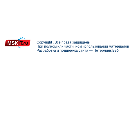
Copyright . Все права защищены
При полном или частичном использовании материалов с
Разработка и поддержка сайта —
Петерлинк Веб