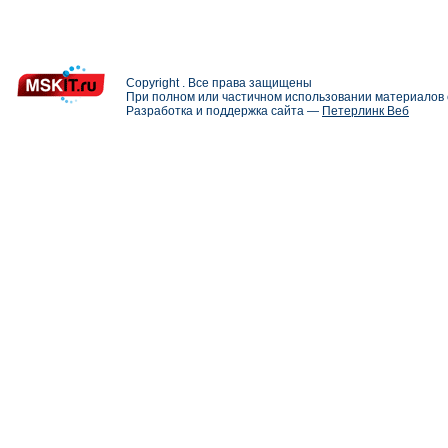
Copyright . Все права защищены
При полном или частичном использовании материалов с
Разработка и поддержка сайта —
Петерлинк Веб