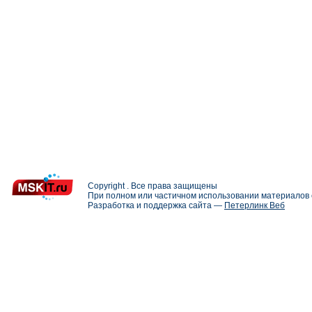
Copyright . Все права защищены
При полном или частичном использовании материалов с
Разработка и поддержка сайта —
Петерлинк Веб