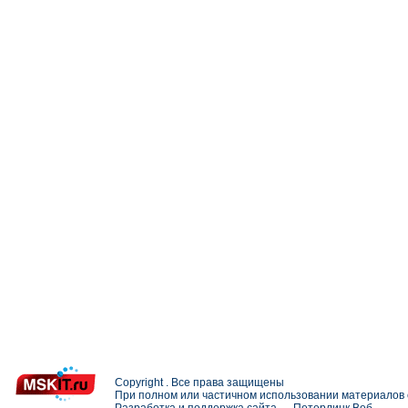
Copyright . Все права защищены
При полном или частичном использовании материалов с