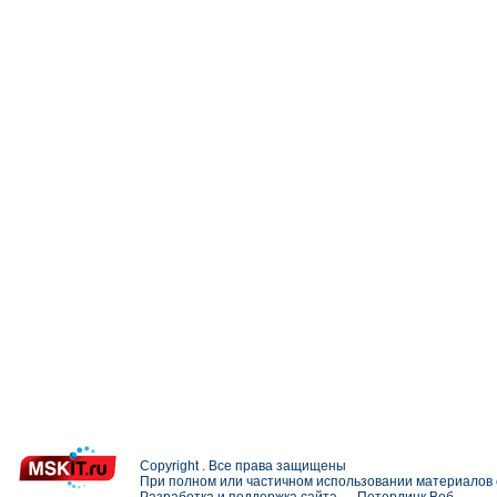
Copyright . Все права защищены
При полном или частичном использовании материалов с