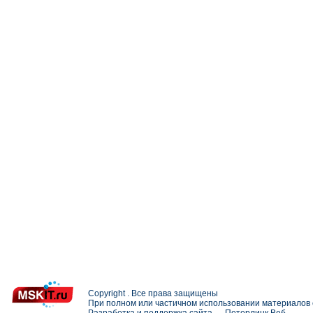
Copyright . Все права защищены
При полном или частичном использовании материалов с