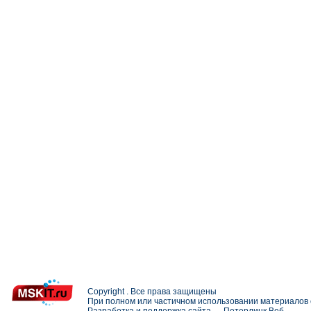
Copyright . Все права защищены
При полном или частичном использовании материалов с