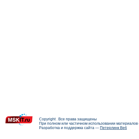
Copyright . Все права защищены
При полном или частичном использовании материалов с
Разработка и поддержка сайта —
Петерлинк Веб