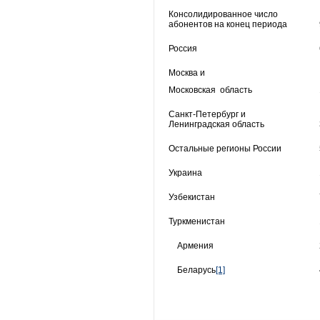
Консолидированное число
абонентов на конец периода
Россия
Москва и
Московская область
Санкт-Петербург и
Ленинградская область
Остальные регионы России
Украина
Узбекистан
Туркменистан
Армения
Беларусь
[1]