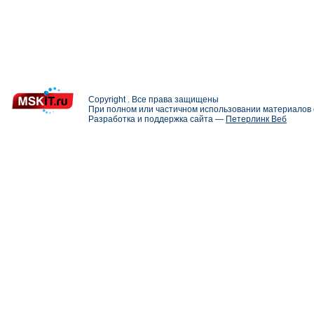
Copyright . Все права защищены
При полном или частичном использовании материалов с
Разработка и поддержка сайта —
Петерлинк Веб