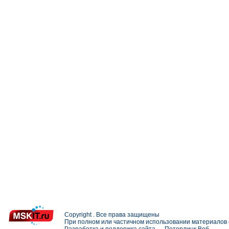
Copyright . Все права защищены
При полном или частичном использовании материалов с