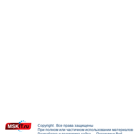
Copyright . Все права защищены
При полном или частичном использовании материалов с