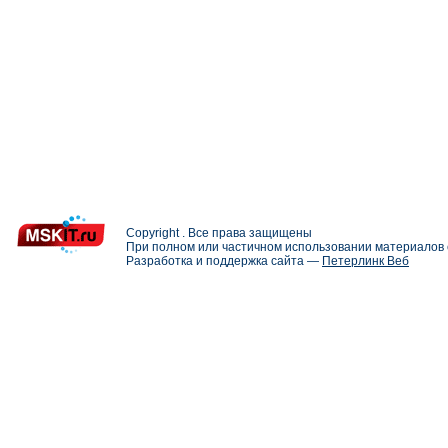
Copyright . Все права защищены
При полном или частичном использовании материалов с
Разработка и поддержка сайта —
Петерлинк Веб