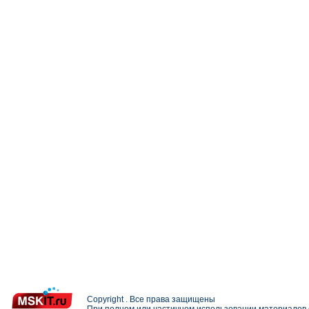
Copyright . Все права защищены