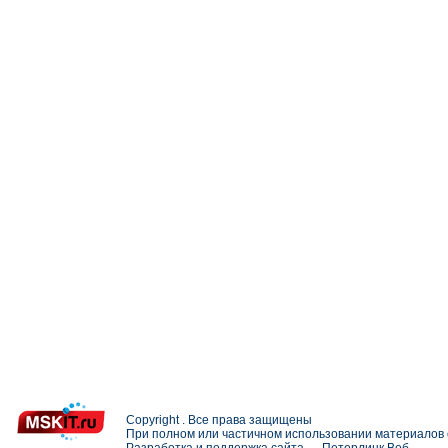
Copyright . Все права защищены
При полном или частичном использовании материалов с