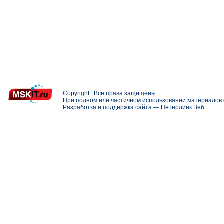
Copyright . Все права защищены
При полном или частичном использовании материалов с
Разработка и поддержка сайта —
Петерлинк Веб