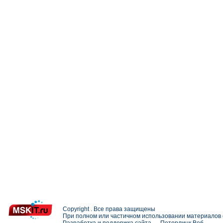
Copyright . Все права защищены
При полном или частичном использовании материалов с