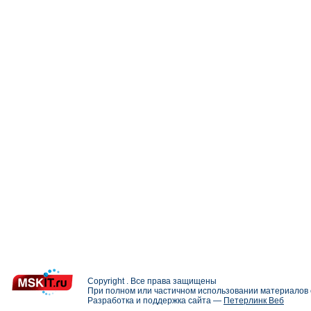
Copyright . Все права защищены
При полном или частичном использовании материалов с
Разработка и поддержка сайта —
Петерлинк Веб