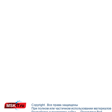
Copyright . Все права защищены
При полном или частичном использовании материалов с