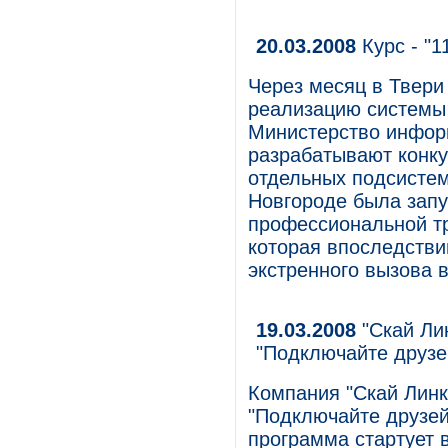
20.03.2008
Курс - "1
Через месяц в Твери
реализацию системы 
Министерство инфор
разрабатывают конк
отдельных подсистем
Новгороде была запу
профессиональной тр
которая впоследстви
экстренного вызова 
19.03.2008
"Скай Ли
"Подключайте друзе
Компания "Скай Линк
"Подключайте друзей
программа стартует в