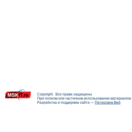
Copyright . Все права защищены
При полном или частичном использовании материалов с
Разработка и поддержка сайта —
Петерлинк Веб