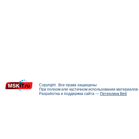
Copyright . Все права защищены
При полном или частичном использовании материалов с
Разработка и поддержка сайта —
Петерлинк Веб