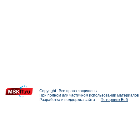
Copyright . Все права защищены
При полном или частичном использовании материалов с
Разработка и поддержка сайта —
Петерлинк Веб