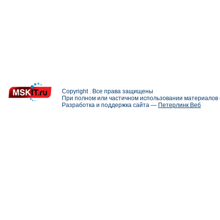
Copyright . Все права защищены
При полном или частичном использовании материалов с
Разработка и поддержка сайта —
Петерлинк Веб