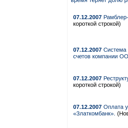
время теряет долю р
07.12.2007
Рамблер-А
короткой строкой)
07.12.2007
Система 
счетов компании О
07.12.2007
Реструкт
короткой строкой)
07.12.2007
Оплата у
«Златкомбанк».
(Нов