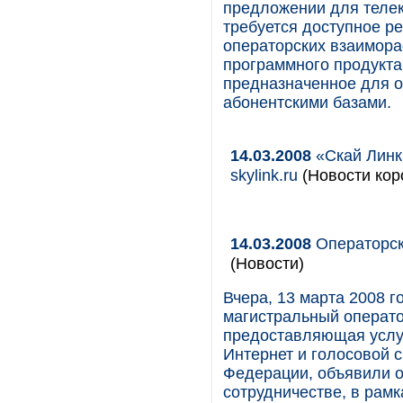
предложении для теле
требуется доступное 
операторских взаимора
программного продукта 
предназначенное для о
абонентскими базами.
14.03.2008
«Скай Линк
skylink.ru
(Новости кор
14.03.2008
Операторск
(Новости)
Вчера, 13 марта 2008 
магистральный операто
предоставляющая услуг
Интернет и голосовой с
Федерации, объявили о
сотрудничестве, в рамк