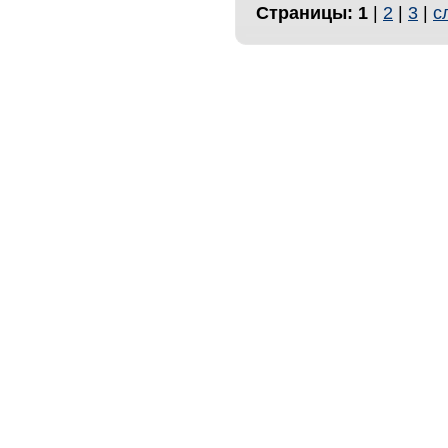
Страницы:
1
|
2
|
3
|
с