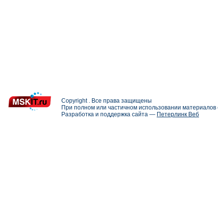
Copyright . Все права защищены
При полном или частичном использовании материалов с
Разработка и поддержка сайта —
Петерлинк Веб