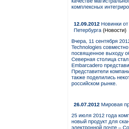
качестве магистрально
комплексных интегрир
12.09.2012
Новинки от 
Петербурга
(Новости)
Вчера, 11 сентября 201
Technologies совместно
посвященное выходу об
Северная столица стал
Embarcadero представи
Представители компани
также поделились неко
российском рынке.
26.07.2012
Мировая пре
25 июля 2012 года комп
новый продукт для ска
электронной почте – C