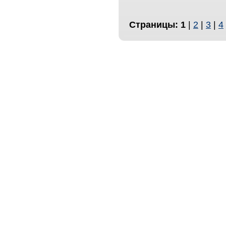
Страницы:
1
|
2
|
3
|
4